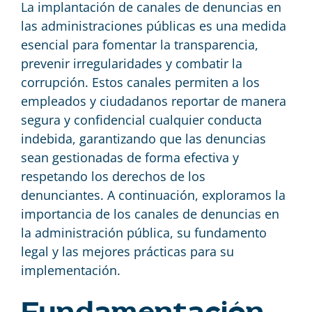
La implantación de canales de denuncias en
las administraciones públicas es una medida
esencial para fomentar la transparencia,
prevenir irregularidades y combatir la
corrupción. Estos canales permiten a los
empleados y ciudadanos reportar de manera
segura y confidencial cualquier conducta
indebida, garantizando que las denuncias
sean gestionadas de forma efectiva y
respetando los derechos de los
denunciantes. A continuación, exploramos la
importancia de los canales de denuncias en
la administración pública, su fundamento
legal y las mejores prácticas para su
implementación.